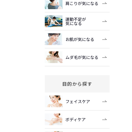
肩こりが気になる
運動不足が
気になる
お肌が気になる
ムダ毛が気になる
目的から探す
フェイスケア
ボディケア