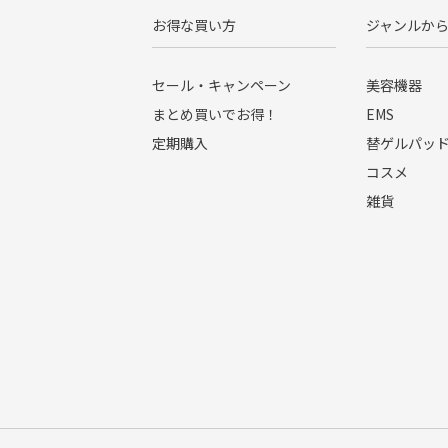
お得な買い方
ジャンルか
セール・キャンペーン
美容機器
まとめ買いでお得！
EMS
定期購入
替ゲルパッ
コスメ
雑貨