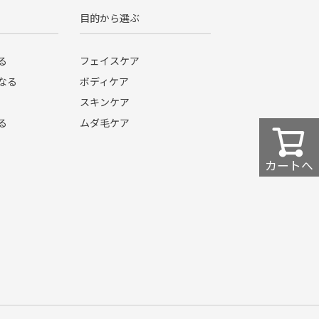
目的から選ぶ
る
フェイスケア
なる
ボディケア
スキンケア
る
ムダ毛ケア
カートへ