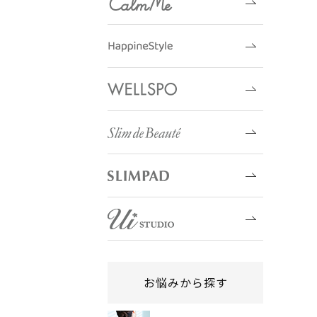
お悩みから探す