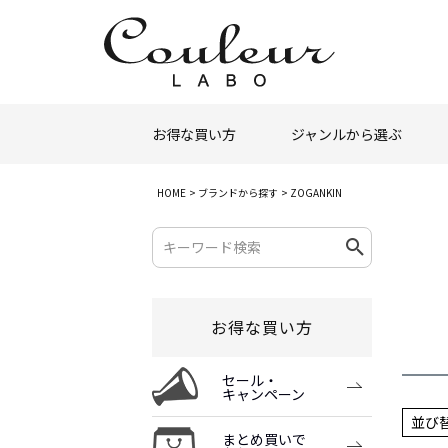
お得な買い方
ジャンルから選ぶ
HOME
ブランドから探す
ZOGANKIN
お得な買い方
セール・
キャンペーン
並び
まとめ買いで