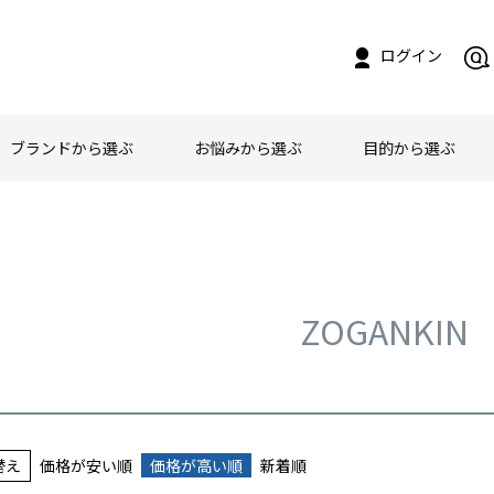
ログイン
ブランドから選ぶ
お悩みから選ぶ
目的から選ぶ
ZOGANKIN
替え
価格が安い順
価格が高い順
新着順