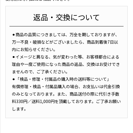
返品・交換について
⚫︎商品の品質につきましては、万全を期しておりますが、
万一不良・破損などがございましたら、商品到着後7日以
内にお知らせください。
⚫︎イメージと異なる、気が変わった等、お客様都合による
理由や一度ご使用になった商品の返品、交換はお受けでき
ませんので、ご了承ください。
⚫︎「検品・修理・付属品の購入時の送料等について」
有償修理・検品・付属品購入の場合、お支払いは代金引換
のみとなっております。また、商品送付の際に代引き手数
料330円／送料1,000円を頂戴しております。ご了承お願い
します。