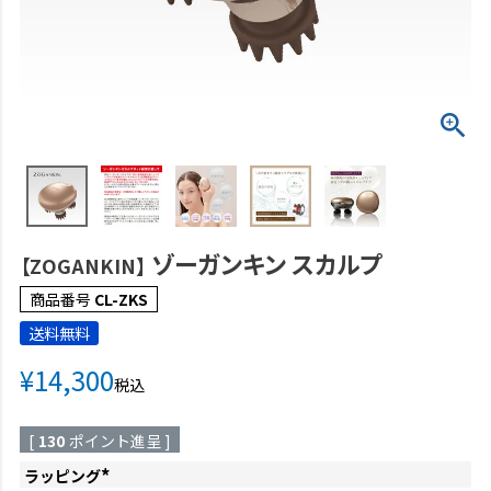
ゾーガンキン スカルプ
【ZOGANKIN】
商品番号
CL-ZKS
送料無料
¥
14,300
税込
[
130
ポイント進呈 ]
ラッピング