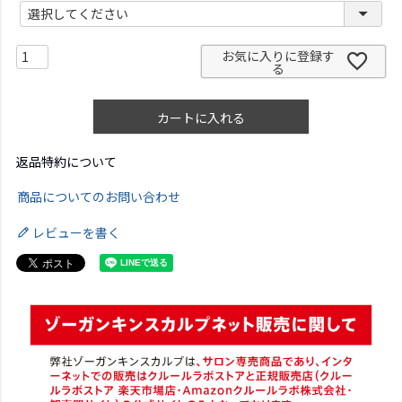
(
必
須
)
お気に入りに登録す
る
カートに入れる
返品特約について
商品についてのお問い合わせ
レビューを書く