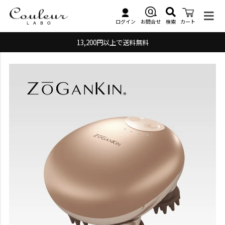
検索
お問合せ
ログイン
カート
13,200円以上で送料無料