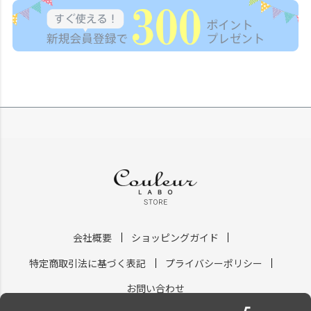
会社概要
ショッピングガイド
特定商取引法に基づく表記
プライバシーポリシー
お問い合わせ