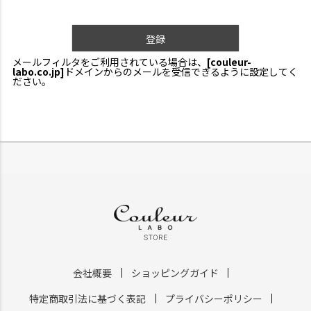
登録
メールフィルタをご利用されている場合は、
[couleur-
labo.co.jp]
ドメインからのメールを受信できるように設定してく
ださい。
会社概要
ショッピングガイド
特定商取引法に基づく表記
プライバシーポリシー