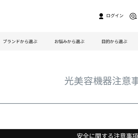
ログイン
ブランドから選ぶ
お悩みから選ぶ
目的から選ぶ
光美容機器注意
安全に関する注意事