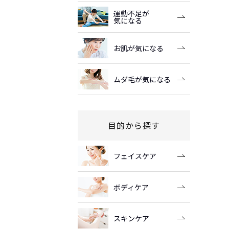
運動不足が
気になる
お肌が気になる
ムダ毛が気になる
目的から探す
フェイスケア
ボディケア
スキンケア