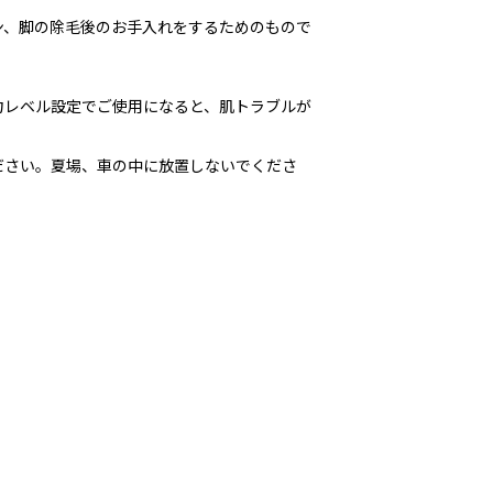
ン、脚の除毛後のお手入れをするためのもので
力レベル設定でご使用になると、肌トラブルが
ださい。夏場、車の中に放置しないでくださ