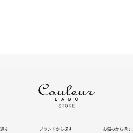
ら選ぶ
ブランドから探す
お悩みから探す