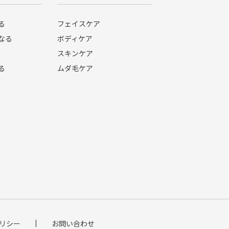
る
フェイスケア
なる
ボディケア
スキンケア
る
ムダ毛ケア
リシー
お問い合わせ