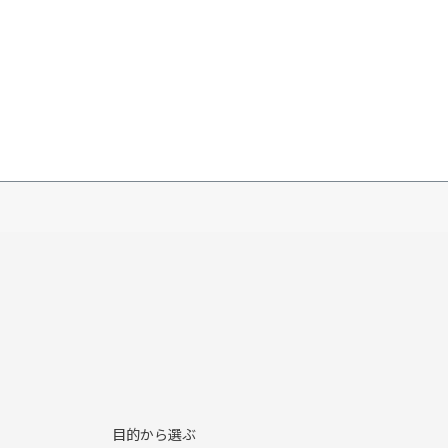
目的から選ぶ