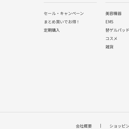
セール・キャンペーン
美容機器
まとめ買いでお得！
EMS
定期購入
替ゲルパッ
コスメ
雑貨
会社概要
ショッピ