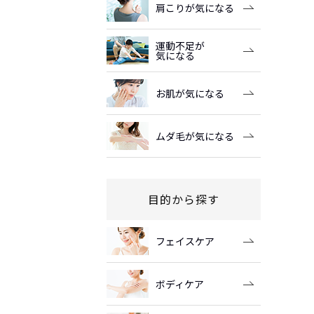
肩こりが気になる
運動不足が
気になる
お肌が気になる
ムダ毛が気になる
目的から探す
フェイスケア
ボディケア