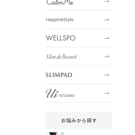
お悩みから探す