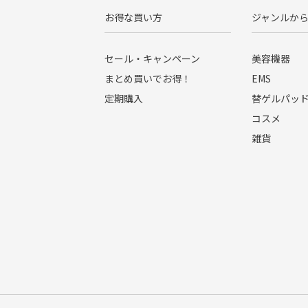
お得な買い方
ジャンルか
セール・キャンペーン
美容機器
まとめ買いでお得！
EMS
定期購入
替ゲルパッ
コスメ
雑貨