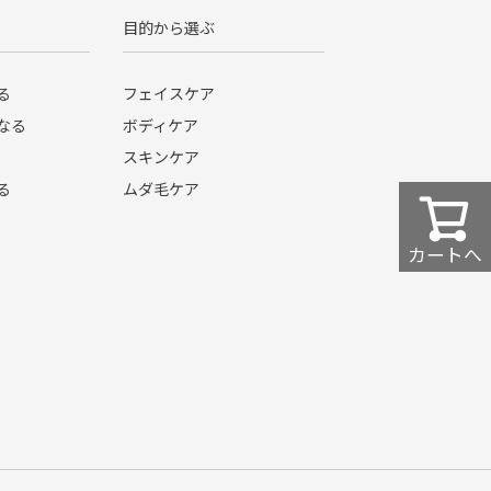
目的から選ぶ
る
フェイスケア
なる
ボディケア
スキンケア
る
ムダ毛ケア
カートへ