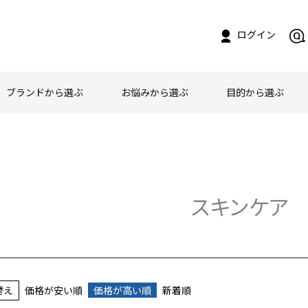
ログイン
ブランドから選ぶ
お悩みから選ぶ
目的から選ぶ
スキンケア
替え
価格が安い順
価格が高い順
新着順