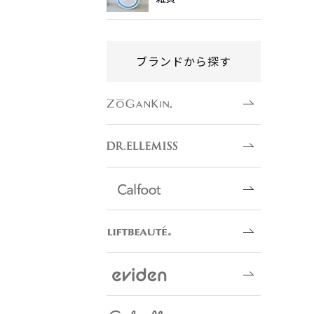
ブランドから探す