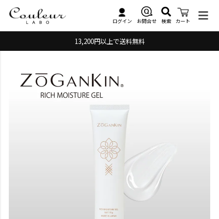
検索
お問合せ
ログイン
カート
13,200円以上で送料無料