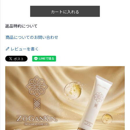
カートに入れる
返品特約について
商品についてのお問い合わせ
レビューを書く