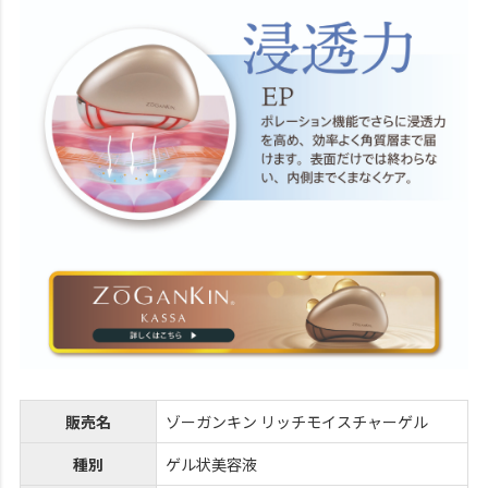
販売名
ゾーガンキン リッチモイスチャーゲル
種別
ゲル状美容液