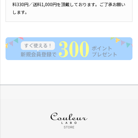
料330円／送料1,000円を頂戴しております。ご了承お願い
します。