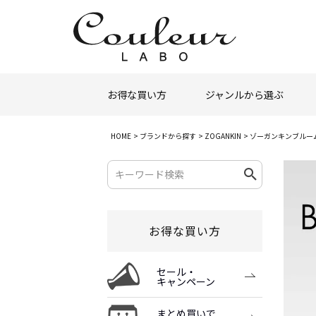
お得な買い方
ジャンルから選ぶ
HOME
ブランドから探す
ZOGANKIN
ゾーガンキンブルー
お得な買い方
セール・
キャンペーン
まとめ買いで