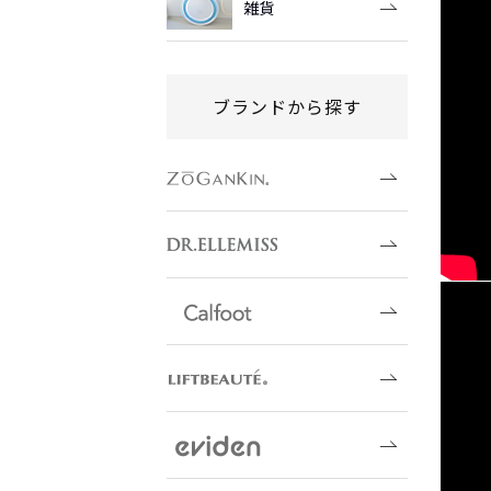
雑貨
ブランドから探す