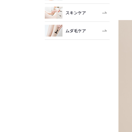
スキンケア
ムダ毛ケア