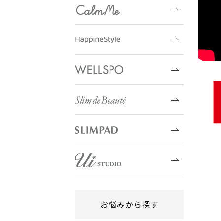
お悩みから探す