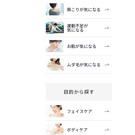
肩こりが気になる
運動不足が
気になる
お肌が気になる
ムダ毛が気になる
目的から探す
フェイスケア
ボディケア