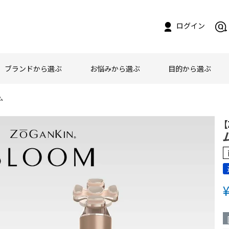
ログイン
ブランドから選ぶ
お悩みから選ぶ
目的から選ぶ
ム
【