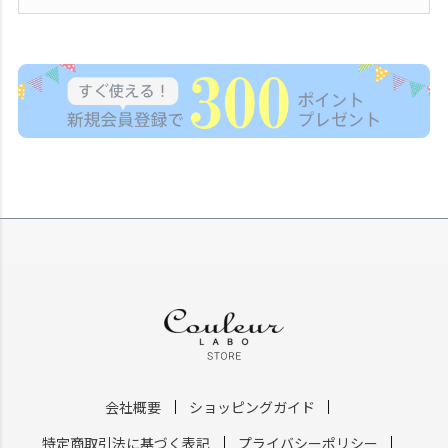
会社概要
ショッピングガイド
特定商取引法に基づく表記
プライバシーポリシー