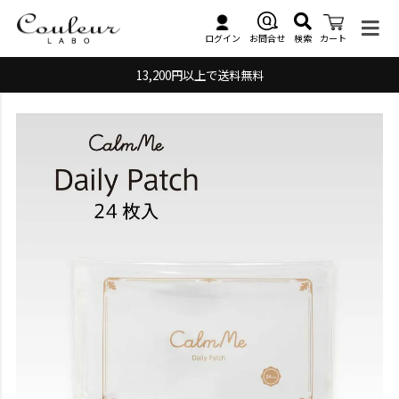
検索
お問合せ
ログイン
カート
13,200円以上で送料無料