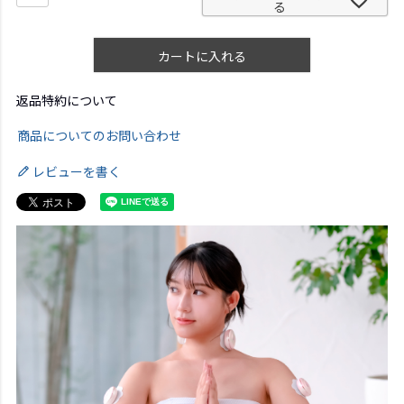
る
カートに入れる
返品特約について
商品についてのお問い合わせ
レビューを書く