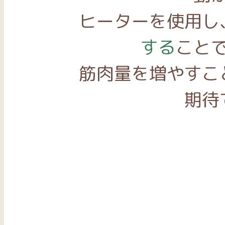
ヒーターを使用し
する
こと
筋肉量を増やすこ
期待