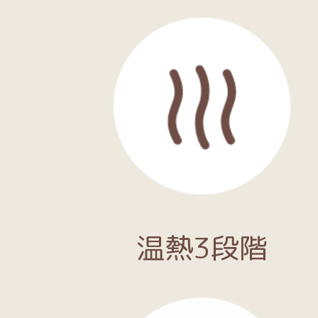
温熱3段階