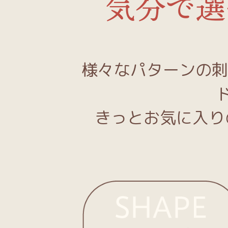
気分で選
様々なパターンの刺
きっとお気に入り