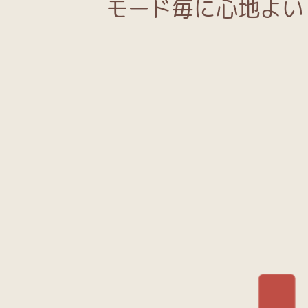
モード毎に心地よい