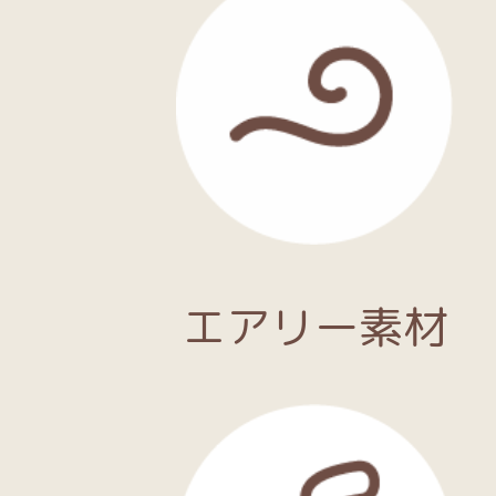
エアリー素材