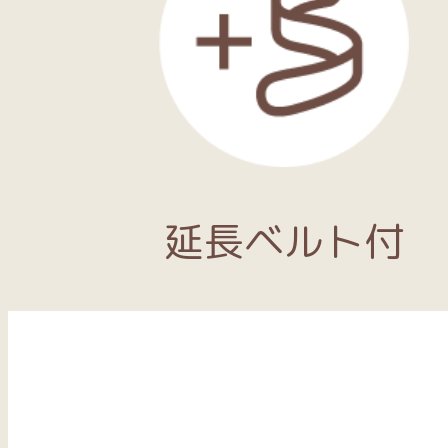
延長ベルト付